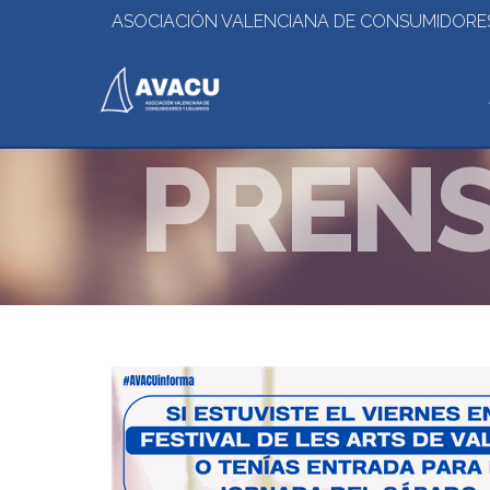
ASOCIACIÓN VALENCIANA DE CONSUMIDORES
PREN