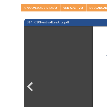
VOLVER AL
LISTADO
VER ARCHIVO
DESCARGAR