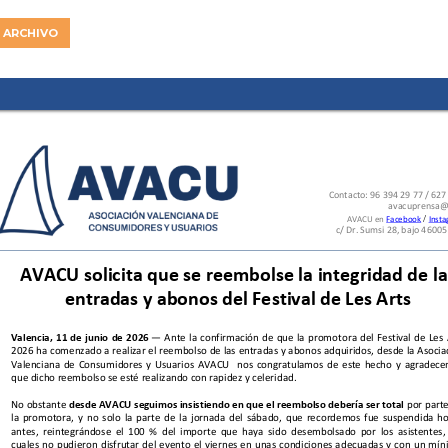
 ARCHIVO