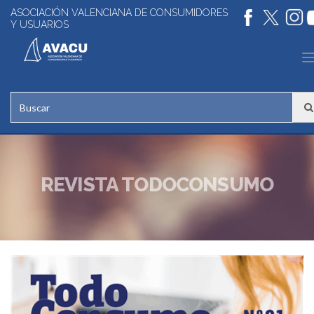
ASOCIACIÓN VALENCIANA DE CONSUMIDORES
Y USUARIOS
n
REVISTA TODOCONSUMO