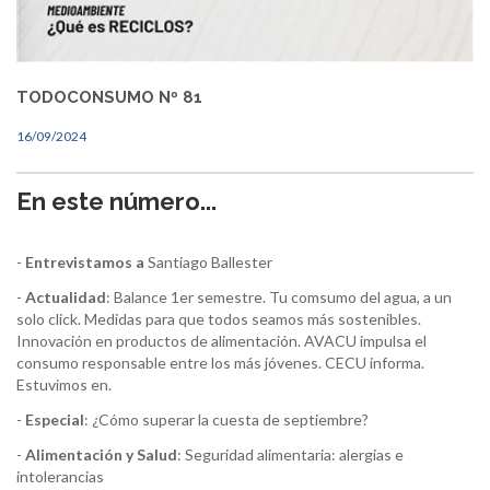
TODOCONSUMO Nº 81
16/09/2024
En este número...
-
Entrevistamos a
Santiago Ballester
-
Actualidad
: Balance 1er semestre. Tu comsumo del agua, a un
solo click. Medidas para que todos seamos más sostenibles.
Innovación en productos de alimentación. AVACU impulsa el
consumo responsable entre los más jóvenes. CECU informa.
Estuvimos en.
-
Especial
: ¿Cómo superar la cuesta de septiembre?
-
Alimentación y Salud
: Seguridad alimentaria: alergias e
intolerancias